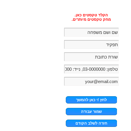
הקלד טקסטים כאן.
מחק טקסטים מיותרים.
לחץ /י כאן להמשך
שמור עבודה
חזרה לשלב הקודם